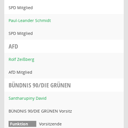
SPD Mitglied
Paul-Leander Schmidt
SPD Mitglied
AFD
Rolf Zeißberg
AfD Mitglied
BÜNDNIS 90/DIE GRÜNEN
Santharupiny David
BÜNDNIS 90/DIE GRÜNEN Vorsitz
Vorsitzende