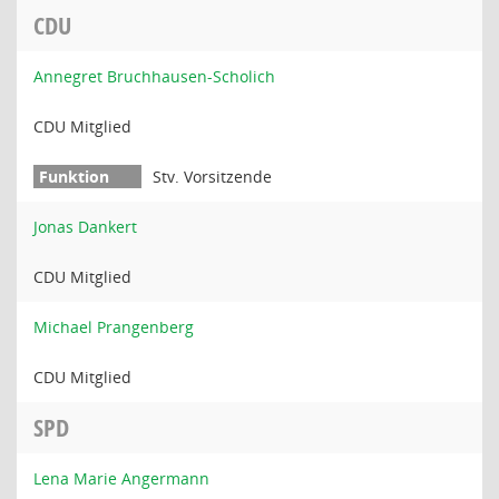
CDU
Annegret Bruchhausen-Scholich
CDU Mitglied
Stv. Vorsitzende
Jonas Dankert
CDU Mitglied
Michael Prangenberg
CDU Mitglied
SPD
Lena Marie Angermann