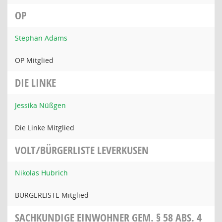
OP
Stephan Adams
OP Mitglied
DIE LINKE
Jessika Nüßgen
Die Linke Mitglied
VOLT/BÜRGERLISTE LEVERKUSEN
Nikolas Hubrich
BÜRGERLISTE Mitglied
SACHKUNDIGE EINWOHNER GEM. § 58 ABS. 4