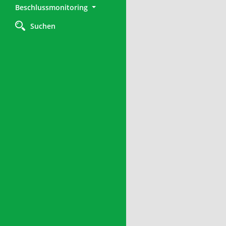
Beschlussmonitoring
Suchen