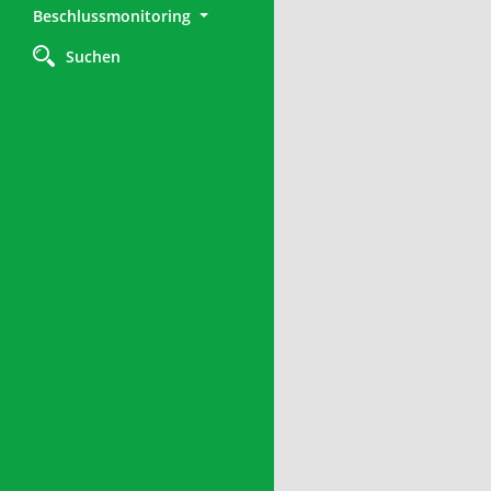
Beschlussmonitoring
Suchen