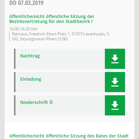
DO
07.03.2019
öffentliche/nicht öffentliche Sitzung der
Bezirksvertretung für den Stadtbezirk I
16:00-16:20 Uhr
Rathaus, Friedrich-Ebert-Platz 1, 51373 Leverkusen, 5.
OG, Sitzungsraum Rhein (5.06)
Nachtrag
Einladung
Niederschrift Ö
öffentliche/nicht öffentliche Sitzung des Rates der Stadt