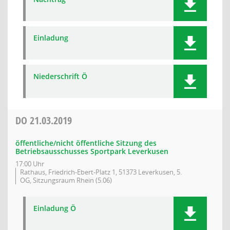
Einladung
Niederschrift Ö
DO
21.03.2019
öffentliche/nicht öffentliche Sitzung des
Betriebsausschusses Sportpark Leverkusen
17:00 Uhr
Rathaus, Friedrich-Ebert-Platz 1, 51373 Leverkusen, 5.
OG, Sitzungsraum Rhein (5.06)
Einladung Ö