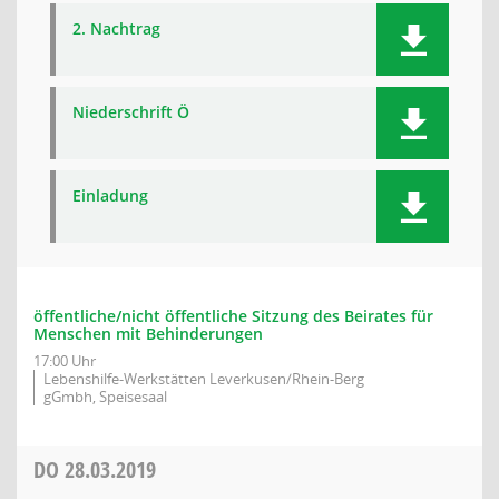
2. Nachtrag
Niederschrift Ö
Einladung
öffentliche/nicht öffentliche Sitzung des Beirates für
Menschen mit Behinderungen
17:00 Uhr
Lebenshilfe-Werkstätten Leverkusen/Rhein-Berg
gGmbh, Speisesaal
DO
28.03.2019