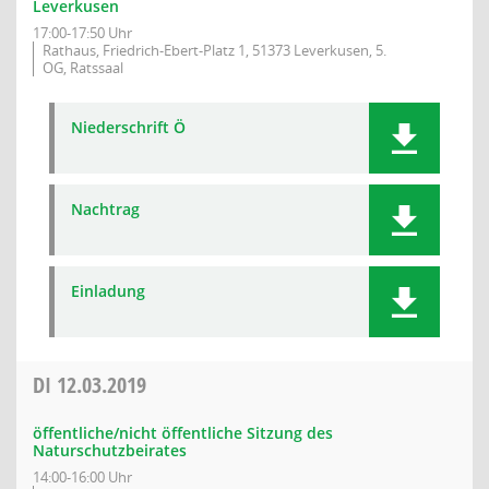
Leverkusen
17:00-17:50 Uhr
Rathaus, Friedrich-Ebert-Platz 1, 51373 Leverkusen, 5.
OG, Ratssaal
Niederschrift Ö
Nachtrag
Einladung
DI
12.03.2019
öffentliche/nicht öffentliche Sitzung des
Naturschutzbeirates
14:00-16:00 Uhr