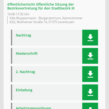
öffentliche/nicht öffentliche Sitzung der
Bezirksvertretung für den Stadtbezirk III
16:00-17:35 Uhr
Villa Wuppermann - Bürgerzentrum, Kaminzimmer
(EG), Mülheimer Straße 14, 51375 Leverkusen
Nachtrag
Niederschrift
2. Nachtrag
Einladung
Arbeitstagesordnung