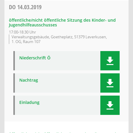
DO
14.03.2019
öffentliche/nicht öffentliche Sitzung des Kinder- und
Jugendhilfeausschusses
17:00-18:30 Uhr
Verwaltungsgebäude, Goetheplatz, 51379 Leverkusen,
1. OG, Raum 107
Niederschrift Ö
Nachtrag
Einladung