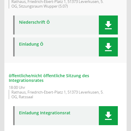
Rathaus, Friedrich-Ebert-Platz 1, 51373 Leverkusen, 5.
OG, Sitzungsraum Wupper (5.07)
Niederschrift Ö
Einladung Ö
öffentliche/nicht öffentliche Sitzung des
Integrationsrates
18:00 Uhr
Rathaus, Friedrich-Ebert-Platz 1, 51373 Leverkusen, 5.
OG, Ratssaal
Einladung Integrationsrat