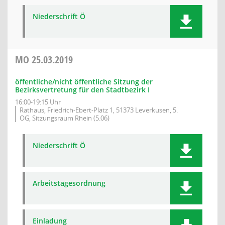
Niederschrift Ö
MO
25.03.2019
öffentliche/nicht öffentliche Sitzung der
Bezirksvertretung für den Stadtbezirk I
16:00-19:15 Uhr
Rathaus, Friedrich-Ebert-Platz 1, 51373 Leverkusen, 5.
OG, Sitzungsraum Rhein (5.06)
Niederschrift Ö
Arbeitstagesordnung
Einladung