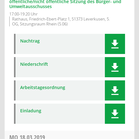
öffentliche/nicht öffentliche Sitzung des Bürger- und
Umweltausschusses
17:00-19:20 Uhr
Rathaus, Friedrich-Ebert-Platz 1, 51373 Leverkusen, 5.
OG, Sitzungsraum Rhein (5.06)
Nachtrag
Niederschrift
Arbeitstagesordnung
Einladung
MO
18.03.2019