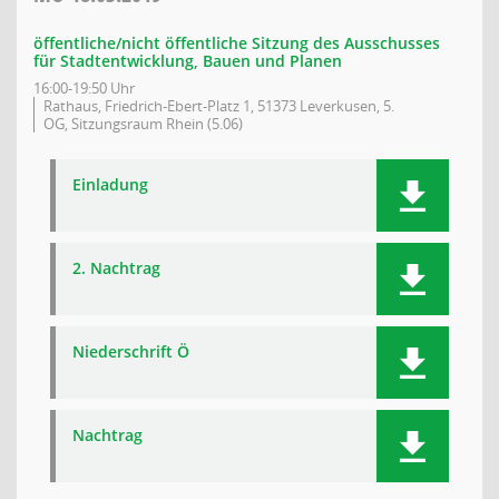
öffentliche/nicht öffentliche Sitzung des Ausschusses
für Stadtentwicklung, Bauen und Planen
16:00-19:50 Uhr
Rathaus, Friedrich-Ebert-Platz 1, 51373 Leverkusen, 5.
OG, Sitzungsraum Rhein (5.06)
Einladung
2. Nachtrag
Niederschrift Ö
Nachtrag