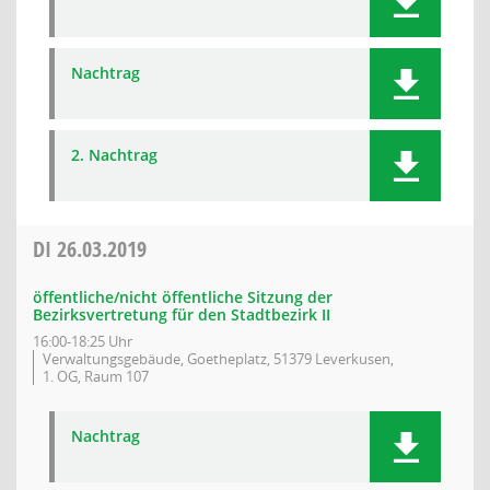
Nachtrag
2. Nachtrag
DI
26.03.2019
öffentliche/nicht öffentliche Sitzung der
Bezirksvertretung für den Stadtbezirk II
16:00-18:25 Uhr
Verwaltungsgebäude, Goetheplatz, 51379 Leverkusen,
1. OG, Raum 107
Nachtrag