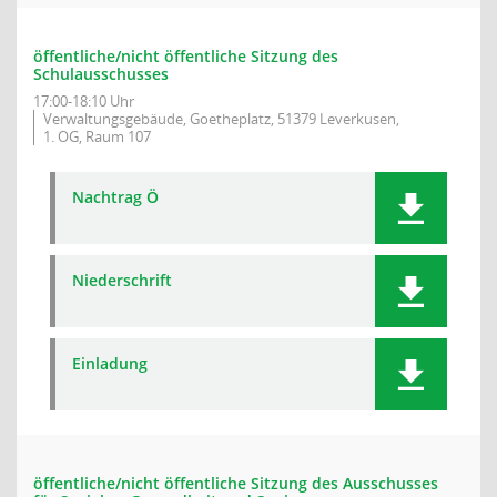
öffentliche/nicht öffentliche Sitzung des
Schulausschusses
17:00-18:10 Uhr
Verwaltungsgebäude, Goetheplatz, 51379 Leverkusen,
1. OG, Raum 107
Nachtrag Ö
Niederschrift
Einladung
öffentliche/nicht öffentliche Sitzung des Ausschusses