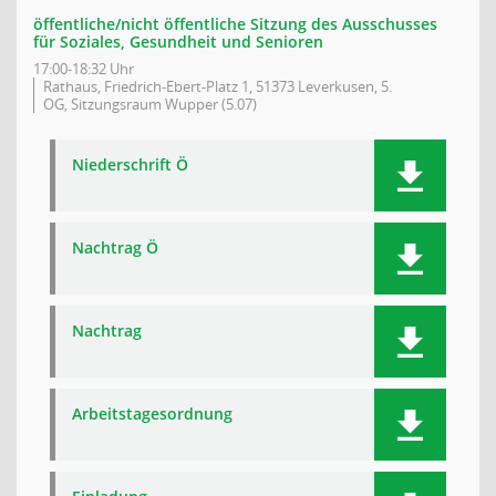
öffentliche/nicht öffentliche Sitzung des Ausschusses
für Soziales, Gesundheit und Senioren
17:00-18:32 Uhr
Rathaus, Friedrich-Ebert-Platz 1, 51373 Leverkusen, 5.
OG, Sitzungsraum Wupper (5.07)
Niederschrift Ö
Nachtrag Ö
Nachtrag
Arbeitstagesordnung