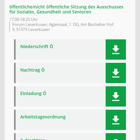
öffentliche/nicht öffentliche Sitzung des Ausschusses
für Soziales, Gesundheit und Senioren
17:00-18:25 Uhr
Forum Leverkusen, Agamsaal, 1. OG, Am Büchelter Hof
9, 51373 Leverkusen
Niederschrift Ö
Nachtrag Ö
Einladung Ö
Arbeitstagesordnung