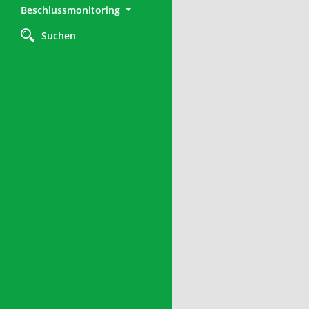
Beschlussmonitoring
Suchen