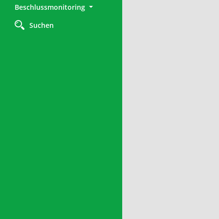
Beschlussmonitoring
Suchen