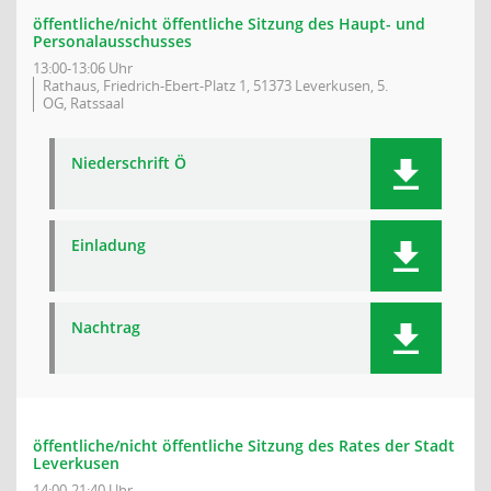
öffentliche/nicht öffentliche Sitzung des Haupt- und
Personalausschusses
13:00-13:06 Uhr
Rathaus, Friedrich-Ebert-Platz 1, 51373 Leverkusen, 5.
OG, Ratssaal
Niederschrift Ö
Einladung
Nachtrag
öffentliche/nicht öffentliche Sitzung des Rates der Stadt
Leverkusen
14:00-21:40 Uhr