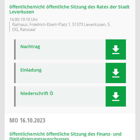
öffentliche/nicht öffentliche Sitzung des Rates der Stadt
Leverkusen
14:00-19:10 Uhr
Rathaus, Friedrich-Ebert-Platz 1, 51373 Leverkusen, 5.
OG, Ratssaal
Nachtrag
Einladung
Niederschrift Ö
MO
16.10.2023
öffentliche/nicht öffentliche Sitzung des Finanz- und
Digitalisierungsausschusses