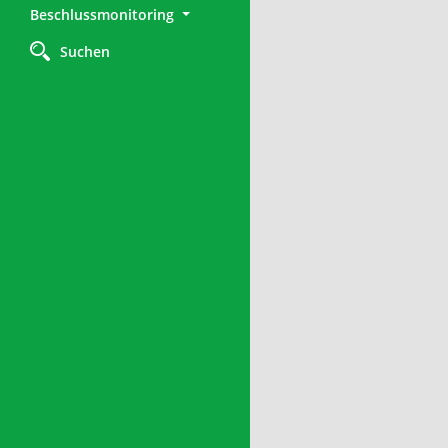
Beschlussmonitoring
Suchen