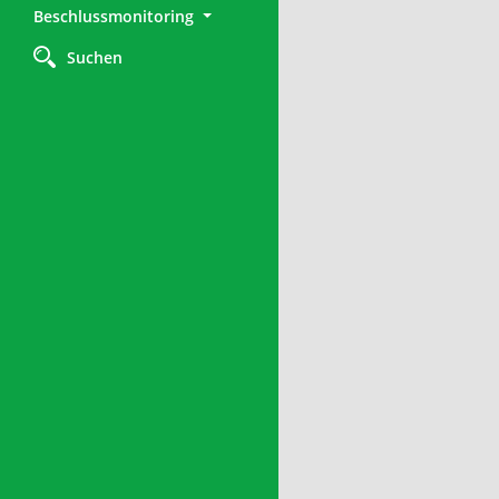
Beschlussmonitoring
Suchen