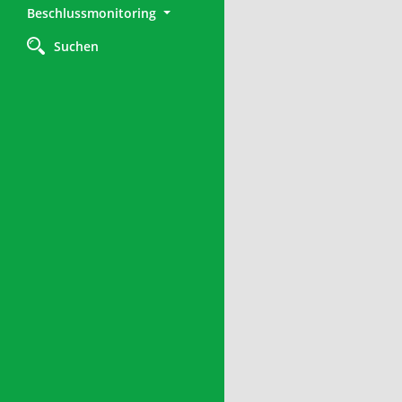
Beschlussmonitoring
Suchen