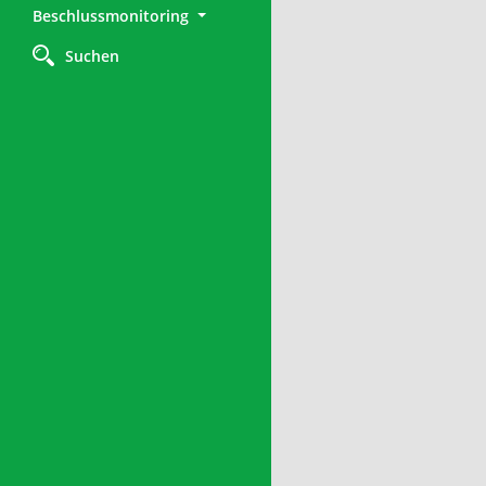
Beschlussmonitoring
Suchen