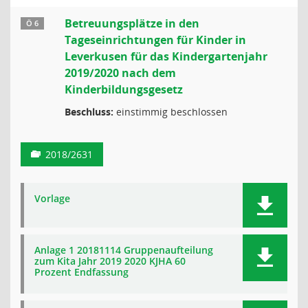
Betreuungsplätze in den
Ö 6
Tageseinrichtungen für Kinder in
Leverkusen für das Kindergartenjahr
2019/2020 nach dem
Kinderbildungsgesetz
Beschluss:
einstimmig beschlossen
2018/2631
Vorlage
Anlage 1 20181114 Gruppenaufteilung
zum Kita Jahr 2019 2020 KJHA 60
Prozent Endfassung