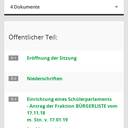
4 Dokumente
Öffentlicher Teil:
Eröffnung der Sitzung
Ö 1
Niederschriften
Ö 2
Einrichtung eines Schülerparlaments
Ö 3
- Antrag der Fraktion BÜRGERLISTE vom
17.11.18
m. Stn. v. 17.01.19