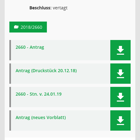
Beschluss:
vertagt
2018/2660
2660 - Antrag
Antrag (Druckstück 20.12.18)
2660 - Stn. v. 24.01.19
Antrag (neues Vorblatt)