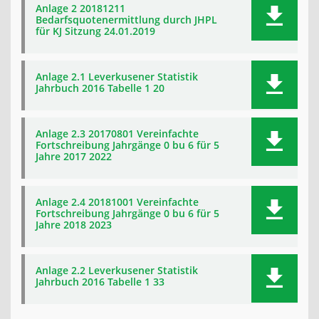
Anlage 2 20181211
Bedarfsquotenermittlung durch JHPL
für KJ Sitzung 24.01.2019
Anlage 2.1 Leverkusener Statistik
Jahrbuch 2016 Tabelle 1 20
Anlage 2.3 20170801 Vereinfachte
Fortschreibung Jahrgänge 0 bu 6 für 5
Jahre 2017 2022
Anlage 2.4 20181001 Vereinfachte
Fortschreibung Jahrgänge 0 bu 6 für 5
Jahre 2018 2023
Anlage 2.2 Leverkusener Statistik
Jahrbuch 2016 Tabelle 1 33