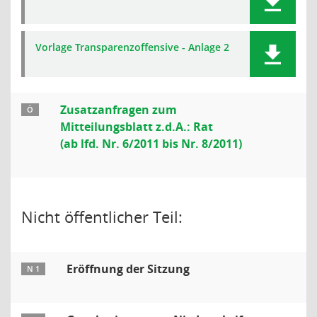
Vorlage Transparenzoffensive - Anlage 2
Zusatzanfragen zum
Ö
Mitteilungsblatt z.d.A.: Rat
(ab lfd. Nr. 6/2011 bis Nr. 8/2011)
Nicht öffentlicher Teil:
Eröffnung der Sitzung
N 1