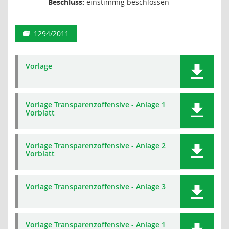
Beschluss:
einstimmig beschlossen
1294/2011
Vorlage
Vorlage Transparenzoffensive - Anlage 1
Vorblatt
Vorlage Transparenzoffensive - Anlage 2
Vorblatt
Vorlage Transparenzoffensive - Anlage 3
Vorlage Transparenzoffensive - Anlage 1