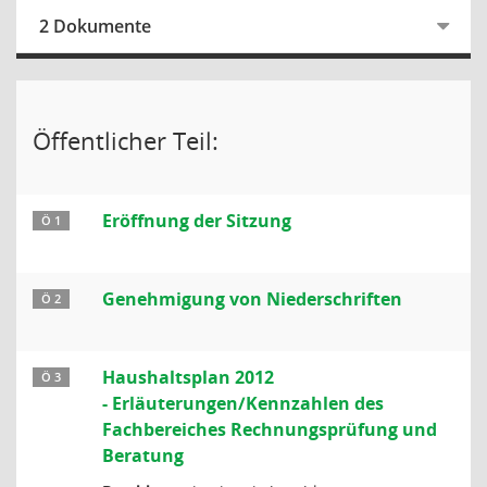
2 Dokumente
Öffentlicher Teil:
Eröffnung der Sitzung
Ö 1
Genehmigung von Niederschriften
Ö 2
Haushaltsplan 2012
Ö 3
- Erläuterungen/Kennzahlen des
Fachbereiches Rechnungsprüfung und
Beratung