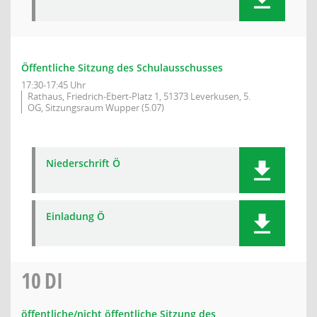
Öffentliche Sitzung des Schulausschusses
17:30-17:45 Uhr
Rathaus, Friedrich-Ebert-Platz 1, 51373 Leverkusen, 5.
OG, Sitzungsraum Wupper (5.07)
Niederschrift Ö
Einladung Ö
10
DI
öffentliche/nicht öffentliche Sitzung des