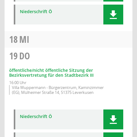
Niederschrift Ö
18
MI
19
DO
öffentliche/nicht öffentliche Sitzung der
Bezirksvertretung für den Stadtbezirk III
16:00 Uhr
Villa Wuppermann - Bürgerzentrum, Kaminzimmer
(EG), Mülheimer Straße 14, 51375 Leverkusen
Niederschrift Ö