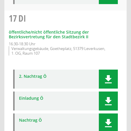
17
DI
öffentliche/nicht öffentliche Sitzung der
Bezirksvertretung für den Stadtbezirk II
16:30-18:30 Uhr
Verwaltungsgebäude, Goetheplatz, 51379 Leverkusen,
1. OG, Raum 107
2. Nachtrag Ö
Einladung Ö
Nachtrag Ö