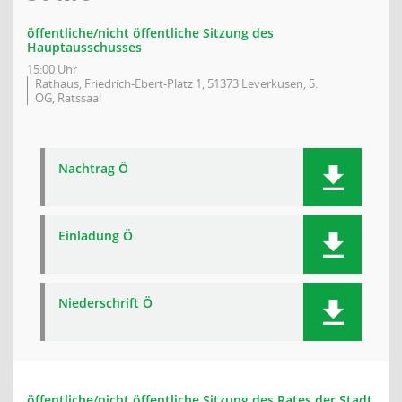
öffentliche/nicht öffentliche Sitzung des
Hauptausschusses
15:00 Uhr
Rathaus, Friedrich-Ebert-Platz 1, 51373 Leverkusen, 5.
OG, Ratssaal
Nachtrag Ö
Einladung Ö
Niederschrift Ö
öffentliche/nicht öffentliche Sitzung des Rates der Stadt