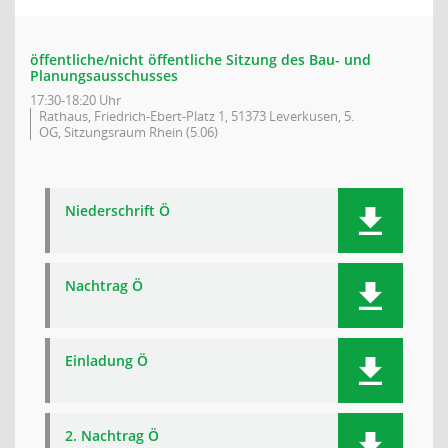
öffentliche/nicht öffentliche Sitzung des Bau- und
Planungsausschusses
17:30-18:20 Uhr
Rathaus, Friedrich-Ebert-Platz 1, 51373 Leverkusen, 5.
OG, Sitzungsraum Rhein (5.06)
Niederschrift Ö
Nachtrag Ö
Einladung Ö
2. Nachtrag Ö