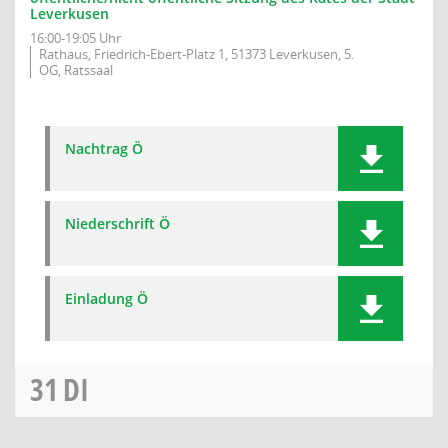
Leverkusen
16:00-19:05 Uhr
Rathaus, Friedrich-Ebert-Platz 1, 51373 Leverkusen, 5.
OG, Ratssaal
Nachtrag Ö
Niederschrift Ö
Einladung Ö
31
DI