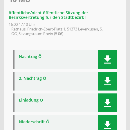
öffentliche/nicht öffentliche Sitzung der
Bezirksvertretung für den Stadtbezirk I
16:00-17:10 Uhr
Rathaus, Friedrich-Ebert-Platz 1, 51373 Leverkusen, 5.
OG, Sitzungsraum Rhein (5.06)
Nachtrag Ö
2. Nachtrag Ö
Einladung Ö
Niederschrift Ö