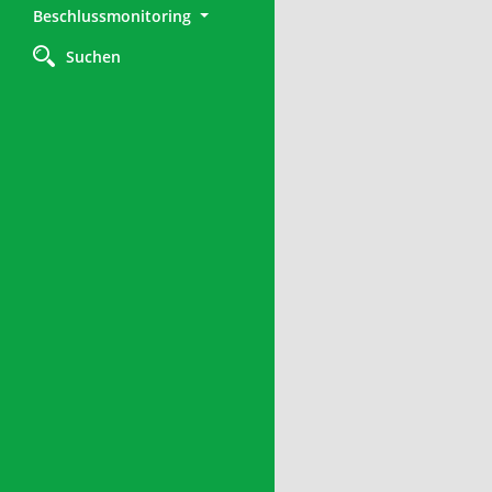
Beschlussmonitoring
Suchen