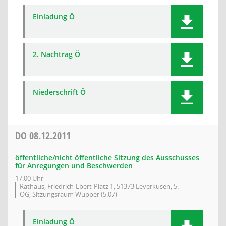
Einladung Ö
2. Nachtrag Ö
Niederschrift Ö
DO
08.12.2011
öffentliche/nicht öffentliche Sitzung des Ausschusses
für Anregungen und Beschwerden
17:00 Uhr
Rathaus, Friedrich-Ebert-Platz 1, 51373 Leverkusen, 5.
OG, Sitzungsraum Wupper (5.07)
Einladung Ö