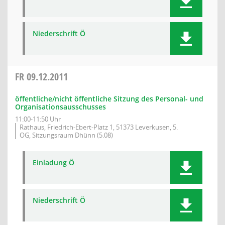
Niederschrift Ö
FR
09.12.2011
öffentliche/nicht öffentliche Sitzung des Personal- und
Organisationsausschusses
11:00-11:50 Uhr
Rathaus, Friedrich-Ebert-Platz 1, 51373 Leverkusen, 5.
OG, Sitzungsraum Dhünn (5.08)
Einladung Ö
Niederschrift Ö