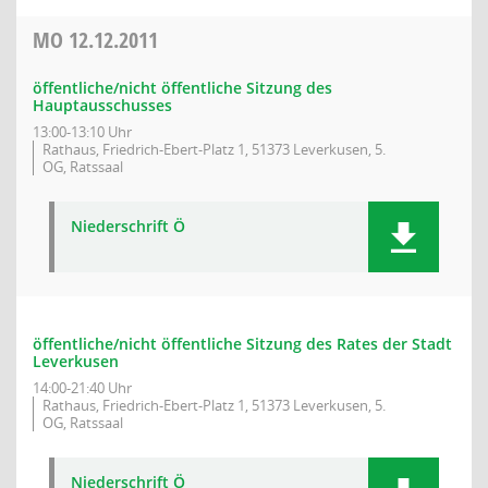
MO
12.12.2011
öffentliche/nicht öffentliche Sitzung des
Hauptausschusses
13:00-13:10 Uhr
Rathaus, Friedrich-Ebert-Platz 1, 51373 Leverkusen, 5.
OG, Ratssaal
Niederschrift Ö
öffentliche/nicht öffentliche Sitzung des Rates der Stadt
Leverkusen
14:00-21:40 Uhr
Rathaus, Friedrich-Ebert-Platz 1, 51373 Leverkusen, 5.
OG, Ratssaal
Niederschrift Ö