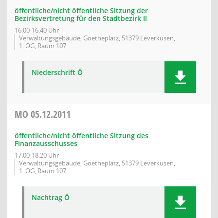
öffentliche/nicht öffentliche Sitzung der
Bezirksvertretung für den Stadtbezirk II
16:00-16:40 Uhr
Verwaltungsgebäude, Goetheplatz, 51379 Leverkusen,
1. OG, Raum 107
Niederschrift Ö
MO
05.12.2011
öffentliche/nicht öffentliche Sitzung des
Finanzausschusses
17:00-18:20 Uhr
Verwaltungsgebäude, Goetheplatz, 51379 Leverkusen,
1. OG, Raum 107
Nachtrag Ö