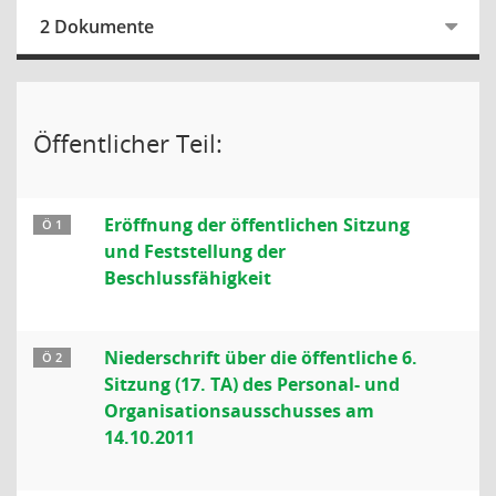
2 Dokumente
Öffentlicher Teil:
Eröffnung der öffentlichen Sitzung
Ö 1
und Feststellung der
Beschlussfähigkeit
Niederschrift über die öffentliche 6.
Ö 2
Sitzung (17. TA) des Personal- und
Organisationsausschusses am
14.10.2011