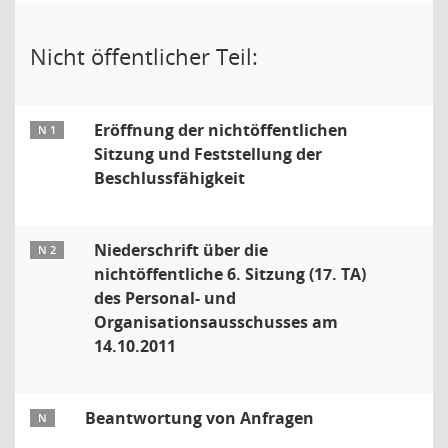
Nicht öffentlicher Teil:
Eröffnung der nichtöffentlichen
N 1
Sitzung und Feststellung der
Beschlussfähigkeit
Niederschrift über die
N 2
nichtöffentliche 6. Sitzung (17. TA)
des Personal- und
Organisationsausschusses am
14.10.2011
Beantwortung von Anfragen
N