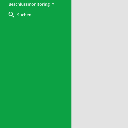
Beschlussmonitoring
Suchen