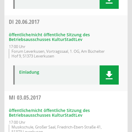
DI
20.06.2017
öffentliche/nicht öffentliche Sitzung des
Betriebsausschusses KulturStadtLev
17:00 Uhr
Forum Leverkusen, Vortragssaal, 1. OG, Am Büchelter
Hof 9, 51373 Leverkusen
Einladung
MI
03.05.2017
öffentliche/nicht öffentliche Sitzung des
Betriebsausschusses KulturStadtLev
17:00 Uhr
Musikschule, Großer Saal, Friedrich-Ebert-Straße 41,
51373 Leverkusen