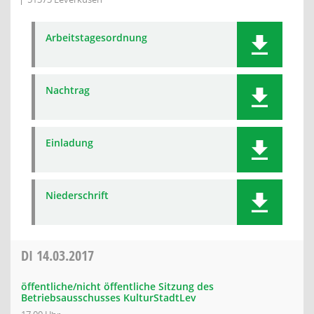
Arbeitstagesordnung
Nachtrag
Einladung
Niederschrift
DI
14.03.2017
öffentliche/nicht öffentliche Sitzung des
Betriebsausschusses KulturStadtLev