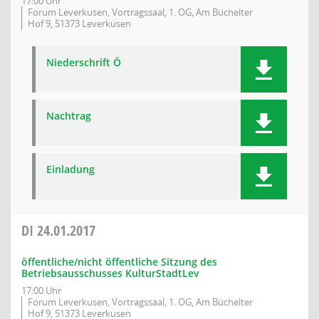
17:00 Uhr
Forum Leverkusen, Vortragssaal, 1. OG, Am Büchelter
Hof 9, 51373 Leverkusen
Niederschrift Ö
Nachtrag
Einladung
DI
24.01.2017
öffentliche/nicht öffentliche Sitzung des
Betriebsausschusses KulturStadtLev
17:00 Uhr
Forum Leverkusen, Vortragssaal, 1. OG, Am Büchelter
Hof 9, 51373 Leverkusen