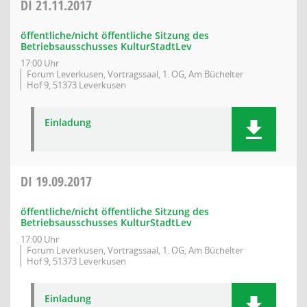
DI
21.11.2017
öffentliche/nicht öffentliche Sitzung des
Betriebsausschusses KulturStadtLev
17:00 Uhr
Forum Leverkusen, Vortragssaal, 1. OG, Am Büchelter
Hof 9, 51373 Leverkusen
Einladung
DI
19.09.2017
öffentliche/nicht öffentliche Sitzung des
Betriebsausschusses KulturStadtLev
17:00 Uhr
Forum Leverkusen, Vortragssaal, 1. OG, Am Büchelter
Hof 9, 51373 Leverkusen
Einladung