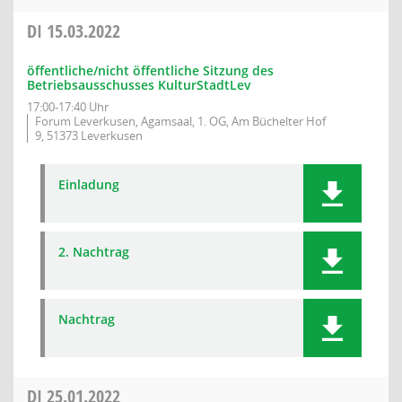
DI
15.03.2022
öffentliche/nicht öffentliche Sitzung des
Betriebsausschusses KulturStadtLev
17:00-17:40 Uhr
Forum Leverkusen, Agamsaal, 1. OG, Am Büchelter Hof
9, 51373 Leverkusen
Einladung
2. Nachtrag
Nachtrag
DI
25.01.2022