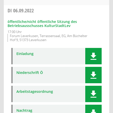
DI
06.09.2022
öffentliche/nicht öffentliche Sitzung des
Betriebsausschusses KulturStadtLev
17:00 Uhr
Forum Leverkusen, Terrassensaal, EG, Am Büchelter
Hof 9, 51373 Leverkusen
Einladung
Niederschrift Ö
Arbeitstagesordnung
Nachtrag