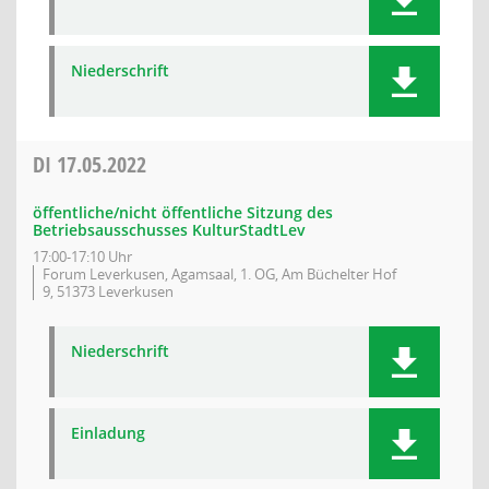
Niederschrift
DI
17.05.2022
öffentliche/nicht öffentliche Sitzung des
Betriebsausschusses KulturStadtLev
17:00-17:10 Uhr
Forum Leverkusen, Agamsaal, 1. OG, Am Büchelter Hof
9, 51373 Leverkusen
Niederschrift
Einladung