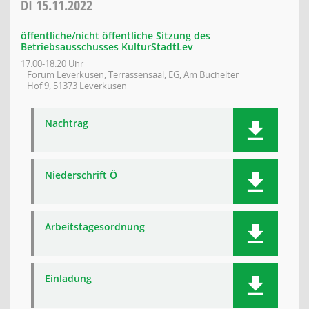
DI
15.11.2022
öffentliche/nicht öffentliche Sitzung des
Betriebsausschusses KulturStadtLev
17:00-18:20 Uhr
Forum Leverkusen, Terrassensaal, EG, Am Büchelter
Hof 9, 51373 Leverkusen
Nachtrag
Niederschrift Ö
Arbeitstagesordnung
Einladung