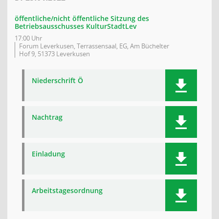
öffentliche/nicht öffentliche Sitzung des
Betriebsausschusses KulturStadtLev
17:00 Uhr
Forum Leverkusen, Terrassensaal, EG, Am Büchelter
Hof 9, 51373 Leverkusen
Niederschrift Ö
Nachtrag
Einladung
Arbeitstagesordnung