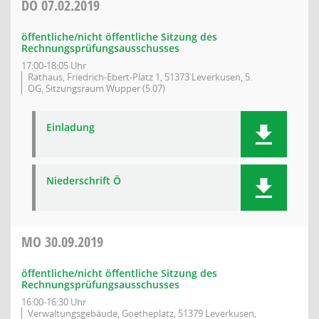
DO
07.02.2019
öffentliche/nicht öffentliche Sitzung des
Rechnungsprüfungsausschusses
17:00-18:05 Uhr
Rathaus, Friedrich-Ebert-Platz 1, 51373 Leverkusen, 5.
OG, Sitzungsraum Wupper (5.07)
Einladung
Niederschrift Ö
MO
30.09.2019
öffentliche/nicht öffentliche Sitzung des
Rechnungsprüfungsausschusses
16:00-16:30 Uhr
Verwaltungsgebäude, Goetheplatz, 51379 Leverkusen,