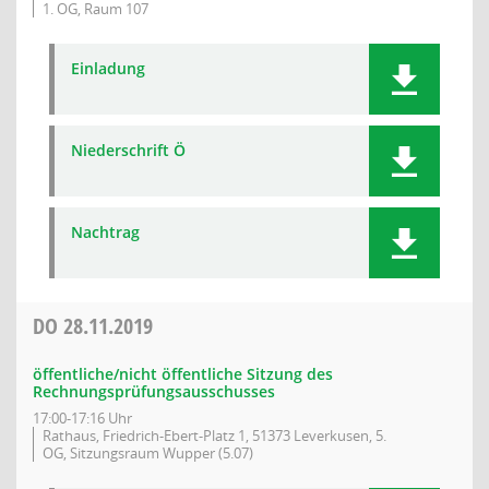
1. OG, Raum 107
Einladung
Niederschrift Ö
Nachtrag
DO
28.11.2019
öffentliche/nicht öffentliche Sitzung des
Rechnungsprüfungsausschusses
17:00-17:16 Uhr
Rathaus, Friedrich-Ebert-Platz 1, 51373 Leverkusen, 5.
OG, Sitzungsraum Wupper (5.07)