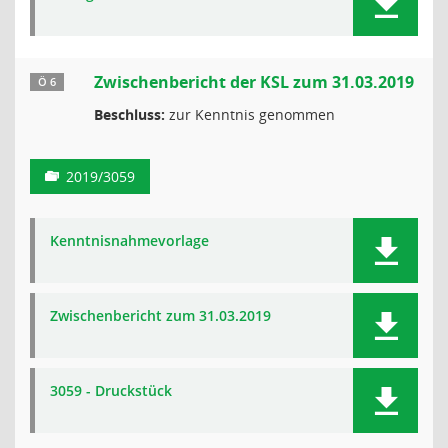
Zwischenbericht der KSL zum 31.03.2019
Ö 6
Beschluss:
zur Kenntnis genommen
2019/3059
Kenntnisnahmevorlage
Zwischenbericht zum 31.03.2019
3059 - Druckstück