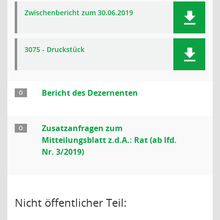
Zwischenbericht zum 30.06.2019
3075 - Druckstück
Bericht des Dezernenten
Ö
Zusatzanfragen zum
Ö
Mitteilungsblatt z.d.A.: Rat (ab lfd.
Nr. 3/2019)
Nicht öffentlicher Teil: