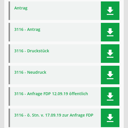
Antrag
3116 - Antrag
3116 - Druckstück
3116 - Neudruck
3116 - Anfrage FDP 12.09.19 öffentlich
3116 - ö. Stn. v. 17.09.19 zur Anfrage FDP