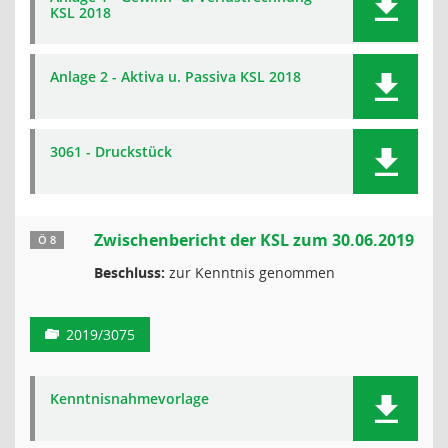
KSL 2018
Anlage 2 - Aktiva u. Passiva KSL 2018
3061 - Druckstück
Zwischenbericht der KSL zum 30.06.2019
Ö 8
Beschluss:
zur Kenntnis genommen
2019/3075
Kenntnisnahmevorlage