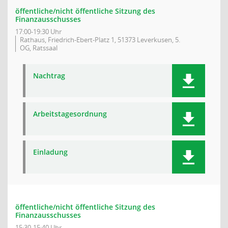
öffentliche/nicht öffentliche Sitzung des
Finanzausschusses
17:00-19:30 Uhr
Rathaus, Friedrich-Ebert-Platz 1, 51373 Leverkusen, 5.
OG, Ratssaal
Nachtrag
Arbeitstagesordnung
Einladung
öffentliche/nicht öffentliche Sitzung des
Finanzausschusses
15:30-15:40 Uhr