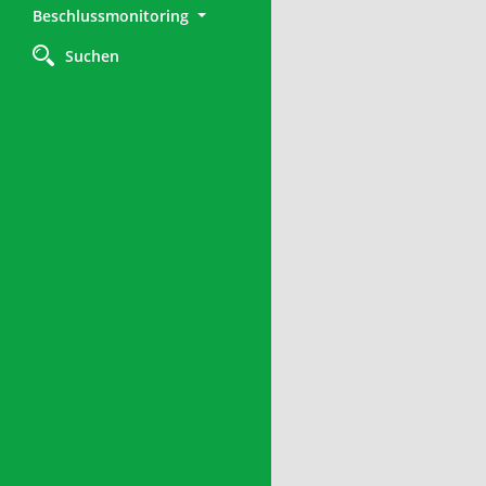
Beschlussmonitoring
Suchen