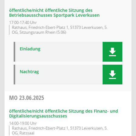
öffentliche/nicht öffentliche Sitzung des
Betriebsausschusses Sportpark Leverkusen
17:00-17:40 Uhr
Rathaus, Friedrich-Ebert-Platz 1, 51373 Leverkusen, 5.
OG, Sitzungsraum Rhein (5.06)
Einladung
Nachtrag
MO
23.06.2025
öffentliche/nicht öffentliche Sitzung des Finanz- und
Digitalisierungsausschusses
14:00-19:00 Uhr
Rathaus, Friedrich-Ebert-Platz 1, 51373 Leverkusen, 5.
OG, Ratssaal