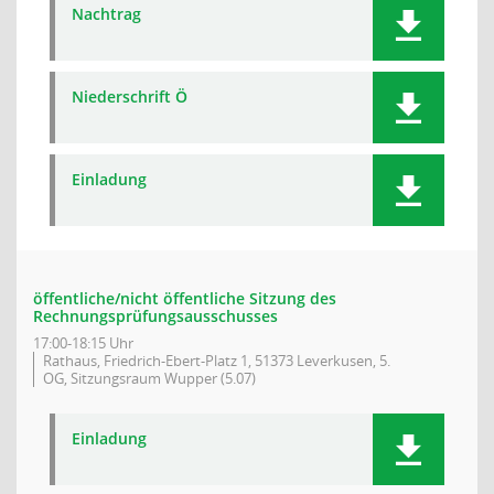
Nachtrag
Niederschrift Ö
Einladung
öffentliche/nicht öffentliche Sitzung des
Rechnungsprüfungsausschusses
17:00-18:15 Uhr
Rathaus, Friedrich-Ebert-Platz 1, 51373 Leverkusen, 5.
OG, Sitzungsraum Wupper (5.07)
Einladung