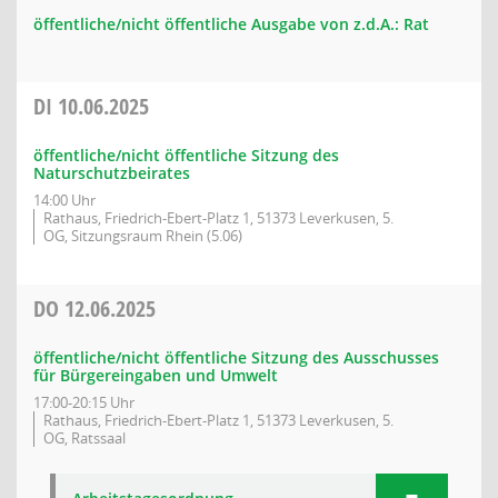
öffentliche/nicht öffentliche Ausgabe von z.d.A.: Rat
DI
10.06.2025
öffentliche/nicht öffentliche Sitzung des
Naturschutzbeirates
14:00 Uhr
Rathaus, Friedrich-Ebert-Platz 1, 51373 Leverkusen, 5.
OG, Sitzungsraum Rhein (5.06)
DO
12.06.2025
öffentliche/nicht öffentliche Sitzung des Ausschusses
für Bürgereingaben und Umwelt
17:00-20:15 Uhr
Rathaus, Friedrich-Ebert-Platz 1, 51373 Leverkusen, 5.
OG, Ratssaal