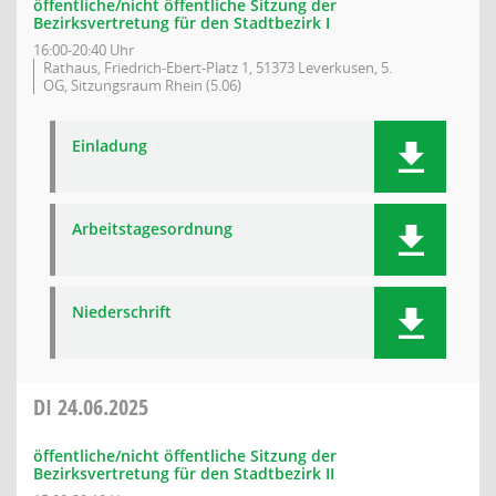
öffentliche/nicht öffentliche Sitzung der
Bezirksvertretung für den Stadtbezirk I
16:00-20:40 Uhr
Rathaus, Friedrich-Ebert-Platz 1, 51373 Leverkusen, 5.
OG, Sitzungsraum Rhein (5.06)
Einladung
Arbeitstagesordnung
Niederschrift
DI
24.06.2025
öffentliche/nicht öffentliche Sitzung der
Bezirksvertretung für den Stadtbezirk II