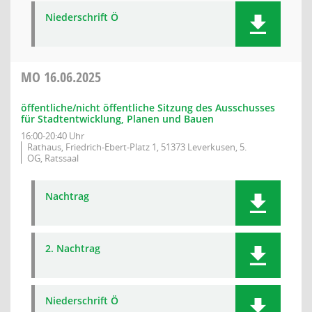
Niederschrift Ö
MO
16.06.2025
öffentliche/nicht öffentliche Sitzung des Ausschusses
für Stadtentwicklung, Planen und Bauen
16:00-20:40 Uhr
Rathaus, Friedrich-Ebert-Platz 1, 51373 Leverkusen, 5.
OG, Ratssaal
Nachtrag
2. Nachtrag
Niederschrift Ö