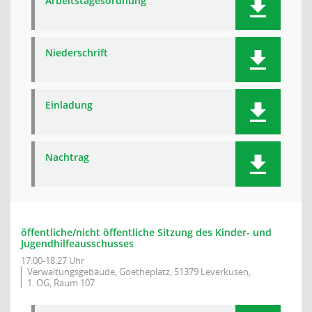
Arbeitstagesordnung
Niederschrift
Einladung
Nachtrag
öffentliche/nicht öffentliche Sitzung des Kinder- und
Jugendhilfeausschusses
17:00-18:27 Uhr
Verwaltungsgebäude, Goetheplatz, 51379 Leverkusen,
1. OG, Raum 107