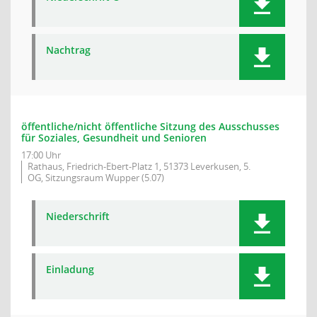
Nachtrag
öffentliche/nicht öffentliche Sitzung des Ausschusses
für Soziales, Gesundheit und Senioren
17:00 Uhr
Rathaus, Friedrich-Ebert-Platz 1, 51373 Leverkusen, 5.
OG, Sitzungsraum Wupper (5.07)
Niederschrift
Einladung