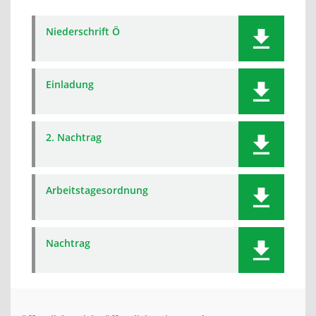
Niederschrift Ö
Einladung
2. Nachtrag
Arbeitstagesordnung
Nachtrag