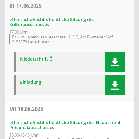
DI
17.06.2025
öffentliche/nicht öffentliche Sitzung des
Kulturausschusses
17:00 Uhr
Forum Leverkusen, Agamsaal, 1. OG, Am Büchelter Hof
9, 51373 Leverkusen
Niederschrift Ö
Einladung
MI
18.06.2025
öffentliche/nicht öffentliche Sitzung des Haupt- und
Personalausschusses
15:00-18:43 Uhr