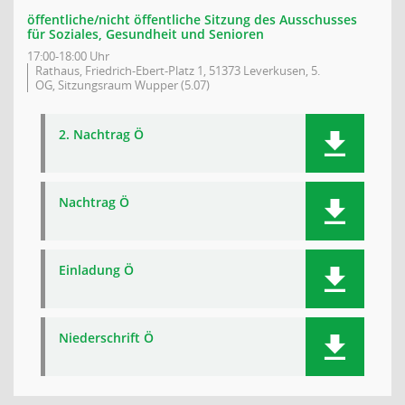
öffentliche/nicht öffentliche Sitzung des Ausschusses
für Soziales, Gesundheit und Senioren
17:00-18:00 Uhr
Rathaus, Friedrich-Ebert-Platz 1, 51373 Leverkusen, 5.
OG, Sitzungsraum Wupper (5.07)
2. Nachtrag Ö
Nachtrag Ö
Einladung Ö
Niederschrift Ö