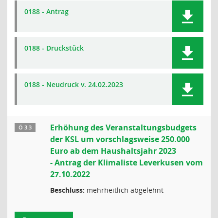
0188 - Antrag
0188 - Druckstück
0188 - Neudruck v. 24.02.2023
Erhöhung des Veranstaltungsbudgets
Ö 3.3
der KSL um vorschlagsweise 250.000
Euro ab dem Haushaltsjahr 2023
- Antrag der Klimaliste Leverkusen vom
27.10.2022
Beschluss:
mehrheitlich abgelehnt