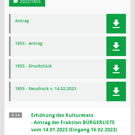
2022/1855
Antrag
1855 - Antrag
1855 - Druckstück
1855 - Neudruck v. 14.02.2023
Erhöhung des Kulturetats
Ö 3.4
- Antrag der Fraktion BÜRGERLISTE
vom 14.01.2023 (Eingang 16.02.2023)