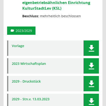
eigenbetriebsähnlichen Einrichtung
KulturStadtLev (KSL)
Beschluss:
mehrheitlich beschlossen
2023/2029
Vorlage
2023 Wirtschaftsplan
2029 - Druckstück
2029 - Stn.v. 13.03.2023