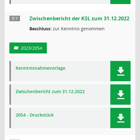
Zwischenbericht der KSL zum 31.12.2022
Ö 7
Beschluss:
zur Kenntnis genommen
2023/2054
Kenntnisnahmevorlage
Zwischenbericht zum 31.12.2022
2054 - Druckstück