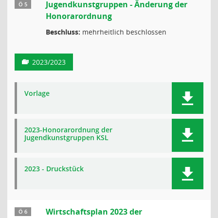
Jugendkunstgruppen - Änderung der
Ö 5
Honorarordnung
Beschluss:
mehrheitlich beschlossen
2023/2023
Vorlage
2023-Honorarordnung der
Jugendkunstgruppen KSL
2023 - Druckstück
Wirtschaftsplan 2023 der
Ö 6