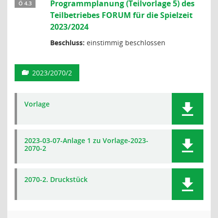
Programmplanung (Teilvorlage 5) des
Ö 4.3
Teilbetriebes FORUM für die Spielzeit
2023/2024
Beschluss:
einstimmig beschlossen
2023/2070/2
Vorlage
2023-03-07-Anlage 1 zu Vorlage-2023-
2070-2
2070-2. Druckstück