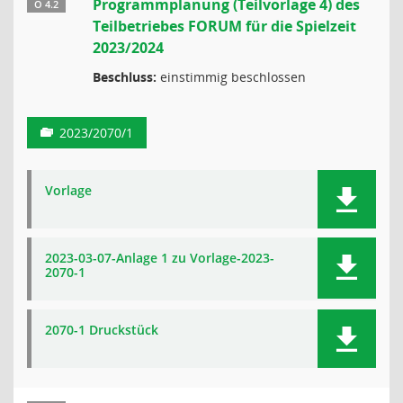
Programmplanung (Teilvorlage 4) des
Ö 4.2
Teilbetriebes FORUM für die Spielzeit
2023/2024
Beschluss:
einstimmig beschlossen
2023/2070/1
Vorlage
2023-03-07-Anlage 1 zu Vorlage-2023-
2070-1
2070-1 Druckstück