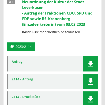
Neuordnung der Kultur der Stadt
Ö 8
Leverkusen
- Antrag der Fraktionen CDU, SPD und
FDP sowie Rf. Kronenberg
(Einzelvertreterin) vom 03.03.2023
Beschluss:
mehrheitlich beschlossen
2023/2114
Antrag
2114 - Antrag
2114 - Druckstück