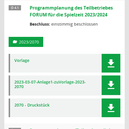
Programmplanung des Teilbetriebes
Ö 4.1
FORUM für die Spielzeit 2023/2024
Beschluss:
einstimmig beschlossen
2023/2070
Vorlage
2023-03-07-Anlage1-zuVorlage-2023-
2070
2070 - Druckstück