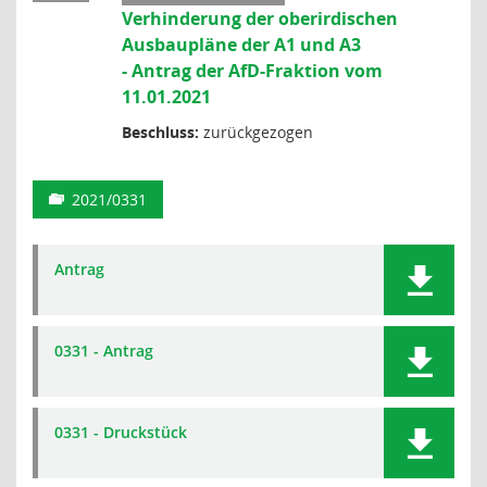
Verhinderung der oberirdischen
Ausbaupläne der A1 und A3
- Antrag der AfD-Fraktion vom
11.01.2021
Beschluss:
zurückgezogen
2021/0331
Antrag
0331 - Antrag
0331 - Druckstück