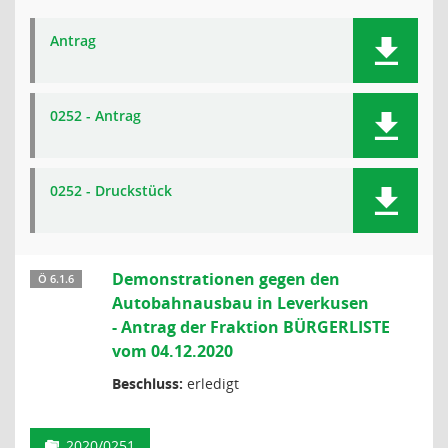
Antrag
0252 - Antrag
0252 - Druckstück
Demonstrationen gegen den
Ö 6.1.6
Autobahnausbau in Leverkusen
- Antrag der Fraktion BÜRGERLISTE
vom 04.12.2020
Beschluss:
erledigt
2020/0251