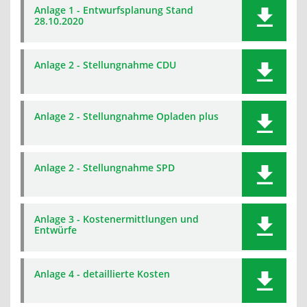
Anlage 1 - Entwurfsplanung Stand
28.10.2020
Anlage 2 - Stellungnahme CDU
Anlage 2 - Stellungnahme Opladen plus
Anlage 2 - Stellungnahme SPD
Anlage 3 - Kostenermittlungen und
Entwürfe
Anlage 4 - detaillierte Kosten