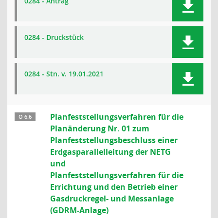
0284 - Antrag
0284 - Druckstück
0284 - Stn. v. 19.01.2021
Planfeststellungsverfahren für die
Ö 6.6
Planänderung Nr. 01 zum
Planfeststellungsbeschluss einer
Erdgasparallelleitung der NETG
und
Planfeststellungsverfahren für die
Errichtung und den Betrieb einer
Gasdruckregel- und Messanlage
(GDRM-Anlage)