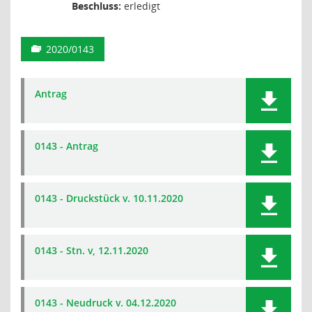
Beschluss:
erledigt
2020/0143
Antrag
0143 - Antrag
0143 - Druckstück v. 10.11.2020
0143 - Stn. v, 12.11.2020
0143 - Neudruck v. 04.12.2020