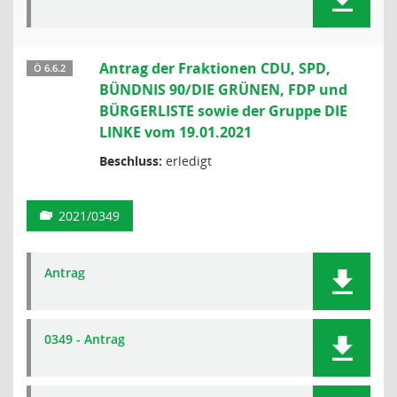
Antrag der Fraktionen CDU, SPD,
Ö 6.6.2
BÜNDNIS 90/DIE GRÜNEN, FDP und
BÜRGERLISTE sowie der Gruppe DIE
LINKE vom 19.01.2021
Beschluss:
erledigt
2021/0349
Antrag
0349 - Antrag