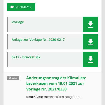
2020/0217
Vorlage
Anlage zur Vorlage Nr. 2020-0217
0217 - Druckstück
Änderungsantrag der Klimaliste
Ö 6.3.3
Leverkusen vom 19.01.2021 zur
Vorlage Nr. 2021/0330
Beschluss:
mehrheitlich abgelehnt