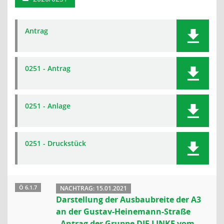
Antrag
0251 - Antrag
0251 - Anlage
0251 - Druckstück
Ö 6.1.7
NACHTRAG: 15.01.2021
Darstellung der Ausbaubreite der A3
an der Gustav-Heinemann-Straße
- Antrag der Gruppe DIE LINKE vom