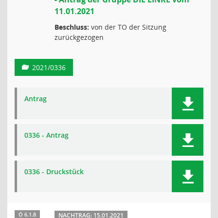
11.01.2021
Beschluss:
von der TO der Sitzung
zurückgezogen
2021/0336
Antrag
0336 - Antrag
0336 - Druckstück
Ö 6.1.8
NACHTRAG: 15.01.2021