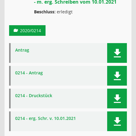
- m. erg. Schreiben vom 10.01.2021
Beschluss:
erledigt
2020/0214
Antrag
0214 - Antrag
0214 - Druckstück
0214 - erg. Schr. v. 10.01.2021