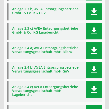
Anlage 2.3 b) AVEA Entsorgungsbetriebe
GmbH & Co. KG GuV
Anlage 2.3 c) AVEA Entsorgungsbetriebe
GmbH & Co. KG Lagebericht
Anlage 2.4 a) AVEA Entsorgungsbetriebe
Verwaltungsgesellschaft mbH Bilanz
Anlage 2.4 b) AVEA Entsorgungsbetriebe
Verwaltungsgesellschaft mbH GuV
Anlage 2.4 c) AVEA Entsorgungsbetriebe
Verwaltungsgesellschaft mbH
Lagebericht