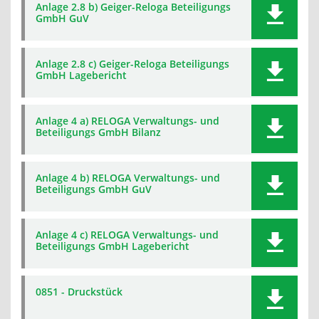
Anlage 2.8 b) Geiger-Reloga Beteiligungs
GmbH GuV
Anlage 2.8 c) Geiger-Reloga Beteiligungs
GmbH Lagebericht
Anlage 4 a) RELOGA Verwaltungs- und
Beteiligungs GmbH Bilanz
Anlage 4 b) RELOGA Verwaltungs- und
Beteiligungs GmbH GuV
Anlage 4 c) RELOGA Verwaltungs- und
Beteiligungs GmbH Lagebericht
0851 - Druckstück