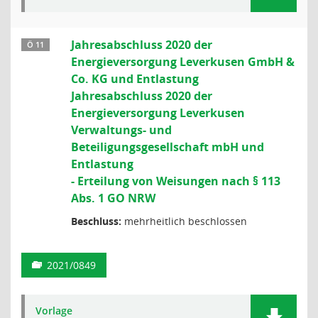
Jahresabschluss 2020 der
Ö 11
Energieversorgung Leverkusen GmbH &
Co. KG und Entlastung
Jahresabschluss 2020 der
Energieversorgung Leverkusen
Verwaltungs- und
Beteiligungsgesellschaft mbH und
Entlastung
- Erteilung von Weisungen nach § 113
Abs. 1 GO NRW
Beschluss:
mehrheitlich beschlossen
2021/0849
Vorlage