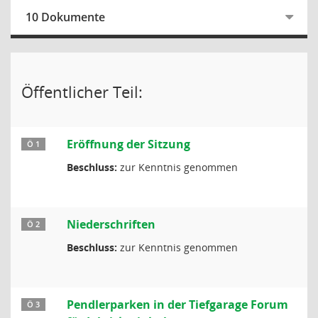
10 Dokumente
Öffentlicher Teil:
Eröffnung der Sitzung
Ö 1
Beschluss:
zur Kenntnis genommen
Niederschriften
Ö 2
Beschluss:
zur Kenntnis genommen
Pendlerparken in der Tiefgarage Forum
Ö 3