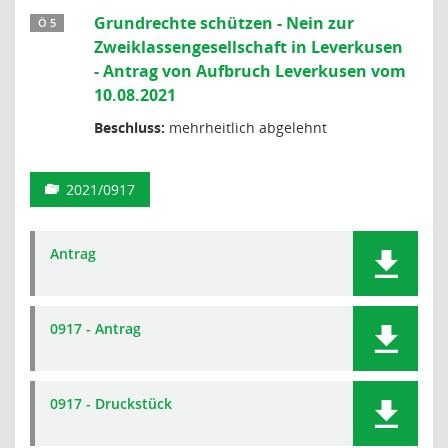
Grundrechte schützen - Nein zur
Ö 5
Zweiklassengesellschaft in Leverkusen
- Antrag von Aufbruch Leverkusen vom
10.08.2021
Beschluss:
mehrheitlich abgelehnt
2021/0917
Antrag
0917 - Antrag
0917 - Druckstück