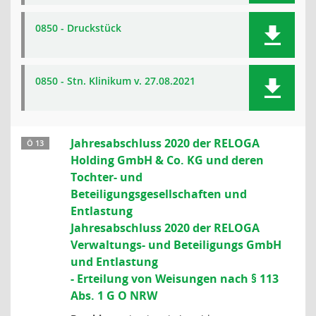
0850 - Druckstück
0850 - Stn. Klinikum v. 27.08.2021
Jahresabschluss 2020 der RELOGA
Ö 13
Holding GmbH & Co. KG und deren
Tochter- und
Beteiligungsgesellschaften und
Entlastung
Jahresabschluss 2020 der RELOGA
Verwaltungs- und Beteiligungs GmbH
und Entlastung
- Erteilung von Weisungen nach § 113
Abs. 1 G O NRW