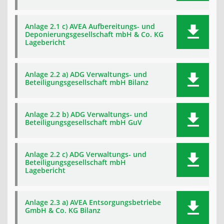
Anlage 2.1 c) AVEA Aufbereitungs- und
Deponierungsgesellschaft mbH & Co. KG
Lagebericht
Anlage 2.2 a) ADG Verwaltungs- und
Beteiligungsgesellschaft mbH Bilanz
Anlage 2.2 b) ADG Verwaltungs- und
Beteiligungsgesellschaft mbH GuV
Anlage 2.2 c) ADG Verwaltungs- und
Beteiligungsgesellschaft mbH
Lagebericht
Anlage 2.3 a) AVEA Entsorgungsbetriebe
GmbH & Co. KG Bilanz