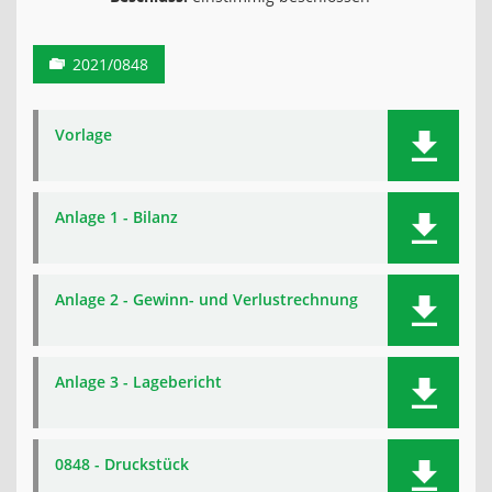
2021/0848
Vorlage
Anlage 1 - Bilanz
Anlage 2 - Gewinn- und Verlustrechnung
Anlage 3 - Lagebericht
0848 - Druckstück