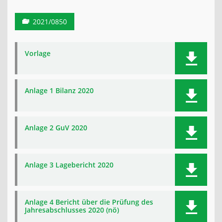
2021/0850
Vorlage
Anlage 1 Bilanz 2020
Anlage 2 GuV 2020
Anlage 3 Lagebericht 2020
Anlage 4 Bericht über die Prüfung des
Jahresabschlusses 2020 (nö)