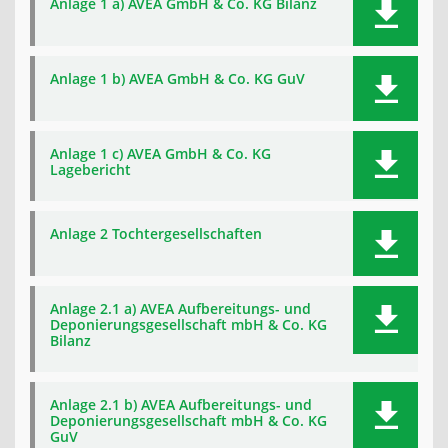
Anlage 1 a) AVEA GmbH & Co. KG Bilanz
Anlage 1 b) AVEA GmbH & Co. KG GuV
Anlage 1 c) AVEA GmbH & Co. KG
Lagebericht
Anlage 2 Tochtergesellschaften
Anlage 2.1 a) AVEA Aufbereitungs- und
Deponierungsgesellschaft mbH & Co. KG
Bilanz
Anlage 2.1 b) AVEA Aufbereitungs- und
Deponierungsgesellschaft mbH & Co. KG
GuV