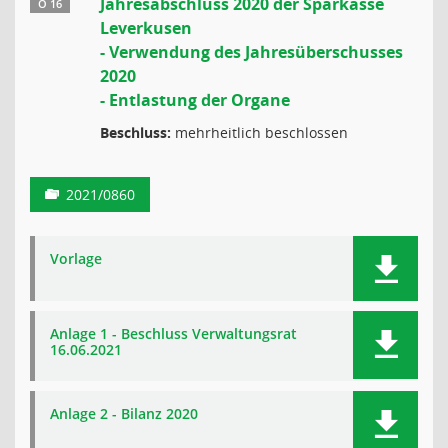
Jahresabschluss 2020 der Sparkasse
Ö 16
Leverkusen
- Verwendung des Jahresüberschusses
2020
- Entlastung der Organe
Beschluss:
mehrheitlich beschlossen
2021/0860
Vorlage
Anlage 1 - Beschluss Verwaltungsrat
16.06.2021
Anlage 2 - Bilanz 2020