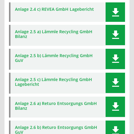
Anlage 2.4 c) REVEA GmbH Lagebericht
Anlage 2.5 a) Lämmle Recycling GmbH
Bilanz
Anlage 2.5 b) Lämmle Recycling GmbH
GuV
Anlage 2.5 c) Lämmle Recycling GmbH
Lagebericht
Anlage 2.6 a) Returo Entsorgungs GmbH
Bilanz
Anlage 2.6 b) Returo Entsorgungs GmbH
GuV