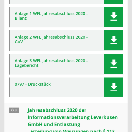
Anlage 1 WFL Jahresabschluss 2020 -
Bilanz
Anlage 2 WFL Jahresabschluss 2020 -
GuV
Anlage 3 WFL Jahresabschluss 2020 -
Lagebericht
0797 - Druckstück
Jahresabschluss 2020 der
Ö 8
Informationsverarbeitung Leverkusen
GmbH und Entlastung
- Erteilung von Weisungen nach § 113