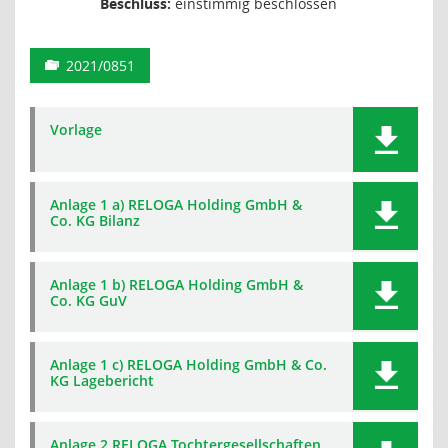
Beschluss:
einstimmig beschlossen
2021/0851
Vorlage
Anlage 1 a) RELOGA Holding GmbH &
Co. KG Bilanz
Anlage 1 b) RELOGA Holding GmbH &
Co. KG GuV
Anlage 1 c) RELOGA Holding GmbH & Co.
KG Lagebericht
Anlage 2 RELOGA Tochtergesellschaften