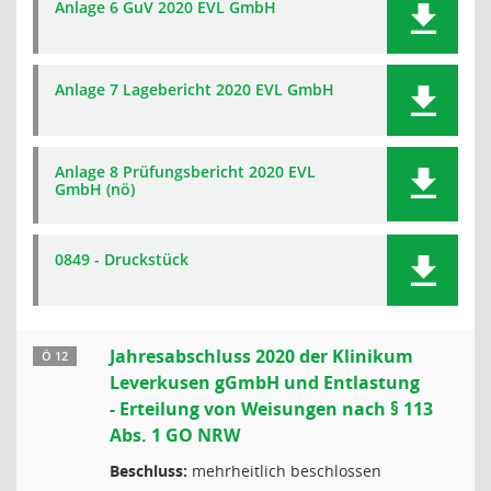
Anlage 6 GuV 2020 EVL GmbH
Anlage 7 Lagebericht 2020 EVL GmbH
Anlage 8 Prüfungsbericht 2020 EVL
GmbH (nö)
0849 - Druckstück
Jahresabschluss 2020 der Klinikum
Ö 12
Leverkusen gGmbH und Entlastung
- Erteilung von Weisungen nach § 113
Abs. 1 GO NRW
Beschluss:
mehrheitlich beschlossen