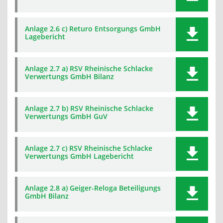
Anlage 2.6 c) Returo Entsorgungs GmbH
Lagebericht
Anlage 2.7 a) RSV Rheinische Schlacke
Verwertungs GmbH Bilanz
Anlage 2.7 b) RSV Rheinische Schlacke
Verwertungs GmbH GuV
Anlage 2.7 c) RSV Rheinische Schlacke
Verwertungs GmbH Lagebericht
Anlage 2.8 a) Geiger-Reloga Beteiligungs
GmbH Bilanz