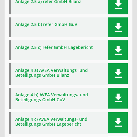
Anlage 2.5 a) refer GmbH Bilanz
Anlage 2.5 b) refer GmbH GuV
Anlage 2.5 c) refer GmbH Lagebericht
Anlage 4 a) AVEA Verwaltungs- und
Beteiligungs GmbH Bilanz
Anlage 4 b) AVEA Verwaltungs- und
Beteiligungs GmbH GuV
Anlage 4 c) AVEA Verwaltungs- und
Beteiligungs GmbH Lagebericht