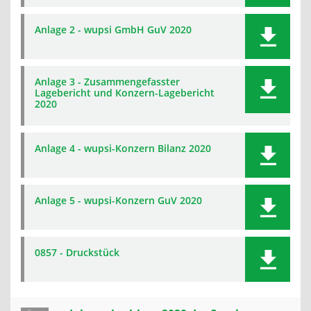
Anlage 2 - wupsi GmbH GuV 2020
Anlage 3 - Zusammengefasster
Lagebericht und Konzern-Lagebericht
2020
Anlage 4 - wupsi-Konzern Bilanz 2020
Anlage 5 - wupsi-Konzern GuV 2020
0857 - Druckstück