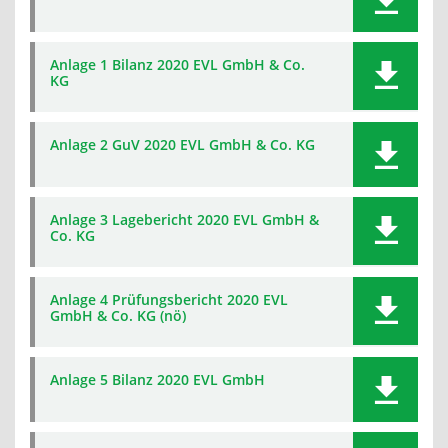
Anlage 1 Bilanz 2020 EVL GmbH & Co.
KG
Anlage 2 GuV 2020 EVL GmbH & Co. KG
Anlage 3 Lagebericht 2020 EVL GmbH &
Co. KG
Anlage 4 Prüfungsbericht 2020 EVL
GmbH & Co. KG (nö)
Anlage 5 Bilanz 2020 EVL GmbH