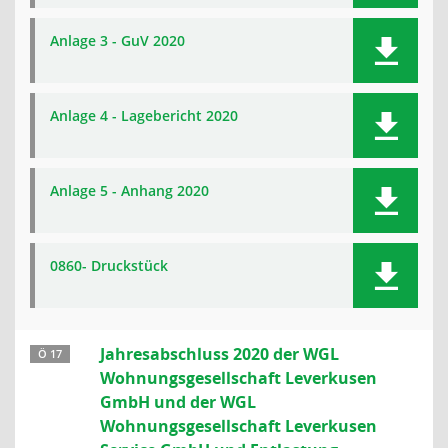
Anlage 3 - GuV 2020
Anlage 4 - Lagebericht 2020
Anlage 5 - Anhang 2020
0860- Druckstück
Jahresabschluss 2020 der WGL
Ö 17
Wohnungsgesellschaft Leverkusen
GmbH und der WGL
Wohnungsgesellschaft Leverkusen