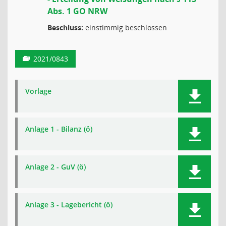
Abs. 1 GO NRW
Beschluss:
einstimmig beschlossen
2021/0843
Vorlage
Anlage 1 - Bilanz (ö)
Anlage 2 - GuV (ö)
Anlage 3 - Lagebericht (ö)