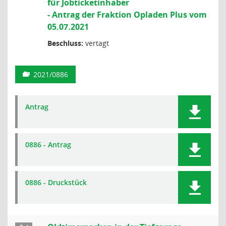
für Jobticketinhaber
- Antrag der Fraktion Opladen Plus vom
05.07.2021
Beschluss:
vertagt
2021/0886
Antrag
0886 - Antrag
0886 - Druckstück