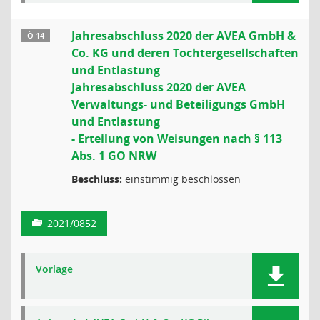
Jahresabschluss 2020 der AVEA GmbH &
Ö 14
Co. KG und deren Tochtergesellschaften
und Entlastung
Jahresabschluss 2020 der AVEA
Verwaltungs- und Beteiligungs GmbH
und Entlastung
- Erteilung von Weisungen nach § 113
Abs. 1 GO NRW
Beschluss:
einstimmig beschlossen
2021/0852
Vorlage