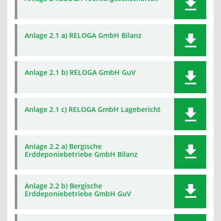
Anlage 2.1 a) RELOGA GmbH Bilanz
Anlage 2.1 b) RELOGA GmbH GuV
Anlage 2.1 c) RELOGA GmbH Lagebericht
Anlage 2.2 a) Bergische
Erddeponiebetriebe GmbH Bilanz
Anlage 2.2 b) Bergische
Erddeponiebetriebe GmbH GuV