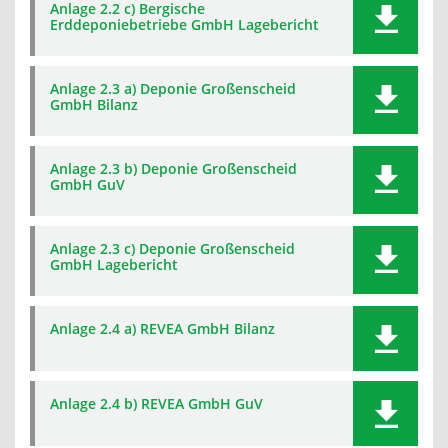
Anlage 2.2 c) Bergische
Erddeponiebetriebe GmbH Lagebericht
Anlage 2.3 a) Deponie Großenscheid
GmbH Bilanz
Anlage 2.3 b) Deponie Großenscheid
GmbH GuV
Anlage 2.3 c) Deponie Großenscheid
GmbH Lagebericht
Anlage 2.4 a) REVEA GmbH Bilanz
Anlage 2.4 b) REVEA GmbH GuV